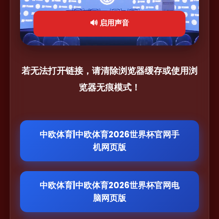
🔊 启用声音
若无法打开链接，请清除浏览器缓存或使用浏
览器无痕模式！
中欧体育|中欧体育2026世界杯官网手
机网页版
中欧体育|中欧体育2026世界杯官网电
脑网页版