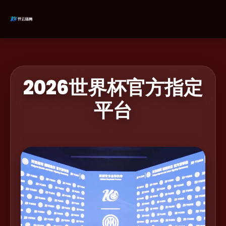
2026世界杯官方指定
平台